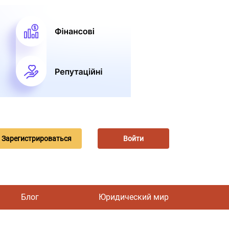
Зарегистрироваться
Войти
Блог
Юридический мир