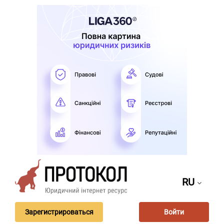
RU
Зарегистрироваться
Войти