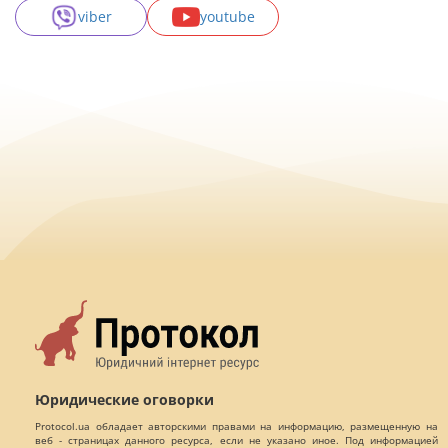
viber
youtube
Юридические оговорки
Protocol.ua обладает авторскими правами на информацию, размещенную на
веб - страницах данного ресурса, если не указано иное. Под информацией