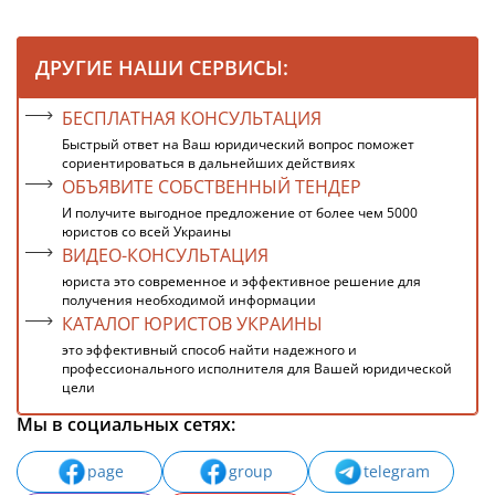
ДРУГИЕ НАШИ СЕРВИСЫ:
БЕСПЛАТНАЯ КОНСУЛЬТАЦИЯ
Быстрый ответ на Ваш юридический вопрос поможет
сориентироваться в дальнейших действиях
ОБЪЯВИТЕ СОБСТВЕННЫЙ ТЕНДЕР
И получите выгодное предложение от более чем 5000
юристов со всей Украины
ВИДЕО-КОНСУЛЬТАЦИЯ
юриста это современное и эффективное решение для
получения необходимой информации
КАТАЛОГ ЮРИСТОВ УКРАИНЫ
это эффективный способ найти надежного и
профессионального исполнителя для Вашей юридической
цели
Мы в социальных сетях:
page
group
telegram