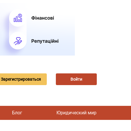
Зарегистрироваться
Войти
Блог
Юридический мир