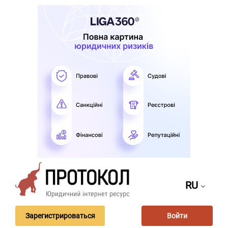
RU
Зарегистрироваться
Войти