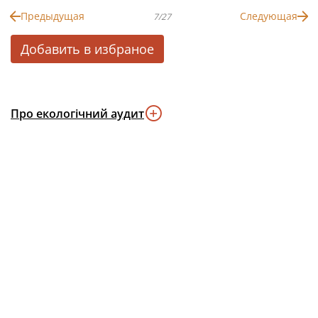
Предыдущая
Следующая
7/27
Добавить в избраное
Про екологічний аудит