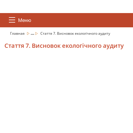
Меню
...
Главная
Стаття 7. Висновок екологічного аудиту
Стаття 7. Висновок екологічного аудиту