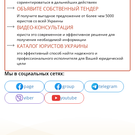
сориентироваться в дальнейших действиях
ОБЪЯВИТЕ СОБСТВЕННЫЙ ТЕНДЕР
И получите выгодное предложение от более чем 5000
юристов со всей Украины
ВИДЕО-КОНСУЛЬТАЦИЯ
юриста это современное и эффективное решение для
получения необходимой информации
КАТАЛОГ ЮРИСТОВ УКРАИНЫ
это эффективный способ найти надежного и
профессионального исполнителя для Вашей юридической
цели
Мы в социальных сетях:
page
group
telegram
viber
youtube