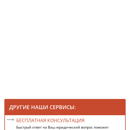
ДРУГИЕ НАШИ СЕРВИСЫ:
БЕСПЛАТНАЯ КОНСУЛЬТАЦИЯ
Быстрый ответ на Ваш юридический вопрос поможет