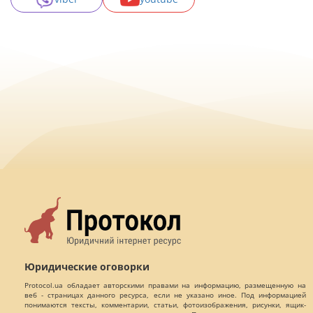
Юридические оговорки
Protocol.ua обладает авторскими правами на информацию, размещенную на
веб - страницах данного ресурса, если не указано иное. Под информацией
понимаются тексты, комментарии, статьи, фотоизображения, рисунки, ящик-