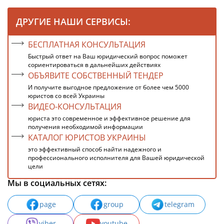
ДРУГИЕ НАШИ СЕРВИСЫ:
БЕСПЛАТНАЯ КОНСУЛЬТАЦИЯ
Быстрый ответ на Ваш юридический вопрос поможет
сориентироваться в дальнейших действиях
ОБЪЯВИТЕ СОБСТВЕННЫЙ ТЕНДЕР
И получите выгодное предложение от более чем 5000
юристов со всей Украины
ВИДЕО-КОНСУЛЬТАЦИЯ
юриста это современное и эффективное решение для
получения необходимой информации
КАТАЛОГ ЮРИСТОВ УКРАИНЫ
это эффективный способ найти надежного и
профессионального исполнителя для Вашей юридической
цели
Мы в социальных сетях:
page
group
telegram
viber
youtube