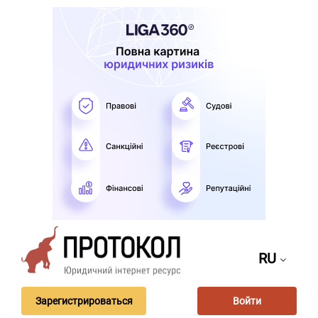
RU
Зарегистрироваться
Войти