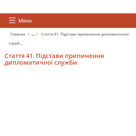
Меню
...
Главная
Стаття 41. Підстави припинення дипломатичної
служб...
Стаття 41. Підстави припинення
дипломатичної служби