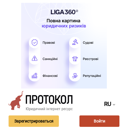
RU
Зарегистрироваться
Войти