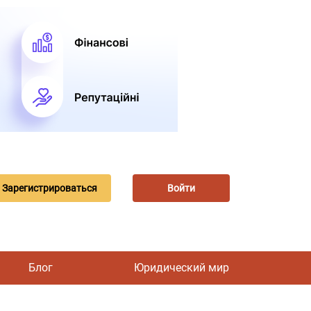
Зарегистрироваться
Войти
Блог
Юридический мир