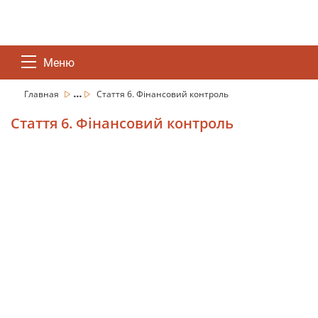
Меню
...
Главная
Стаття 6. Фінансовий контроль
Стаття 6. Фінансовий контроль