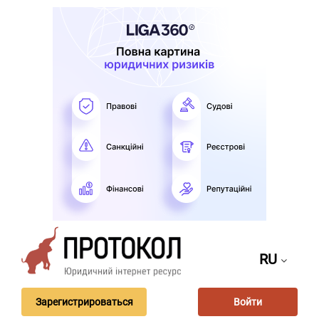
RU
Зарегистрироваться
Войти