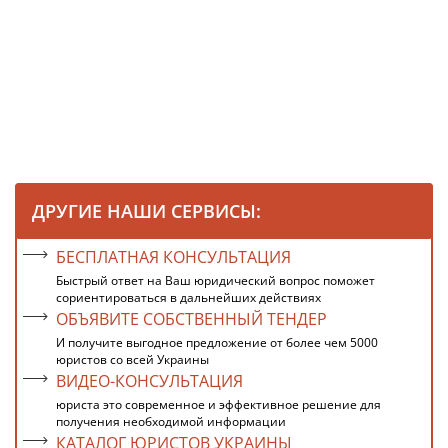
ДРУГИЕ НАШИ СЕРВИСЫ:
БЕСПЛАТНАЯ КОНСУЛЬТАЦИЯ
Быстрый ответ на Ваш юридический вопрос поможет
сориентироваться в дальнейших действиях
ОБЪЯВИТЕ СОБСТВЕННЫЙ ТЕНДЕР
И получите выгодное предложение от более чем 5000
юристов со всей Украины
ВИДЕО-КОНСУЛЬТАЦИЯ
юриста это современное и эффективное решение для
получения необходимой информации
КАТАЛОГ ЮРИСТОВ УКРАИНЫ