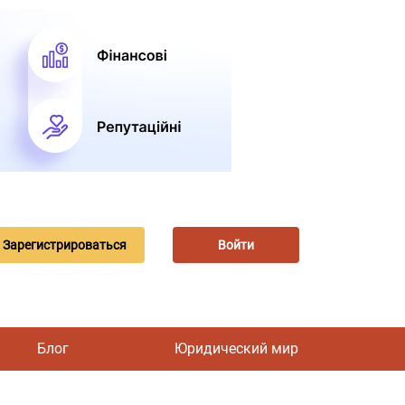
Зарегистрироваться
Войти
Блог
Юридический мир