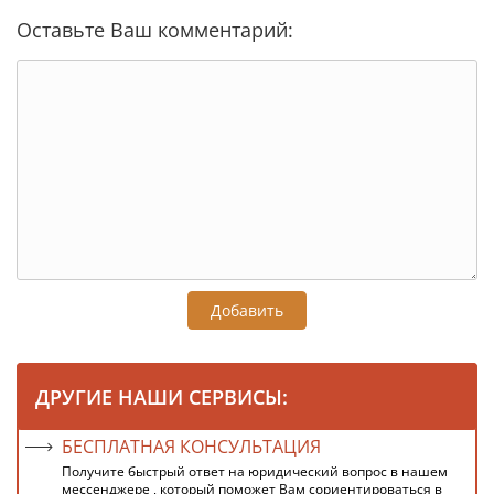
Оставьте Ваш комментарий:
Добавить
ДРУГИЕ НАШИ СЕРВИСЫ:
БЕСПЛАТНАЯ КОНСУЛЬТАЦИЯ
Получите быстрый ответ на юридический вопрос в нашем
мессенджере , который поможет Вам сориентироваться в