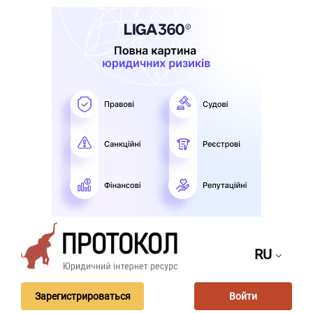
RU
Зарегистрироваться
Войти