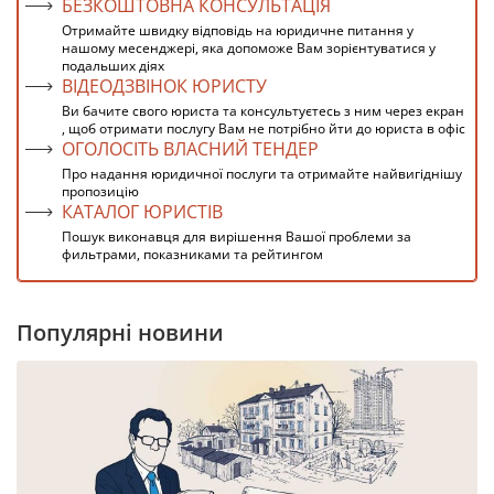
БЕЗКОШТОВНА КОНСУЛЬТАЦІЯ
Отримайте швидку відповідь на юридичне питання у
нашому месенджері, яка допоможе Вам зорієнтуватися у
подальших діях
ВІДЕОДЗВІНОК ЮРИСТУ
Ви бачите свого юриста та консультуєтесь з ним через екран
, щоб отримати послугу Вам не потрібно йти до юриста в офіс
ОГОЛОСІТЬ ВЛАСНИЙ ТЕНДЕР
Про надання юридичної послуги та отримайте найвигіднішу
пропозицію
КАТАЛОГ ЮРИСТІВ
Пошук виконавця для вирішення Вашої проблеми за
фильтрами, показниками та рейтингом
Популярні новини