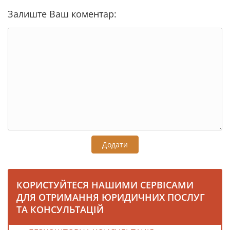
Залиште Ваш коментар:
Додати
КОРИСТУЙТЕСЯ НАШИМИ СЕРВІСАМИ
ДЛЯ ОТРИМАННЯ ЮРИДИЧНИХ ПОСЛУГ
ТА КОНСУЛЬТАЦІЙ