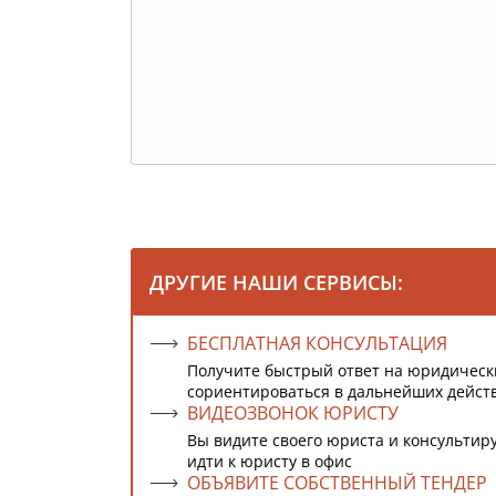
ДРУГИЕ НАШИ СЕРВИСЫ:
БЕСПЛАТНАЯ КОНСУЛЬТАЦИЯ
Получите быстрый ответ на юридическ
сориентироваться в дальнейших дейст
ВИДЕОЗВОНОК ЮРИСТУ
Вы видите своего юриста и консультиру
идти к юристу в офис
ОБЪЯВИТЕ СОБСТВЕННЫЙ ТЕНДЕР