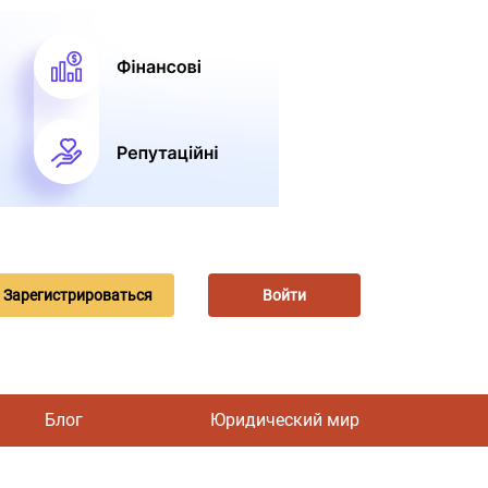
Зарегистрироваться
Войти
Блог
Юридический мир