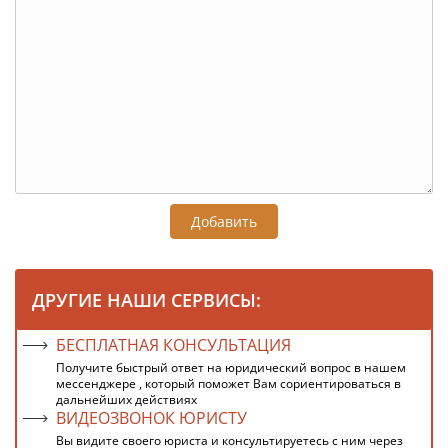
Добавить
ДРУГИЕ НАШИ СЕРВИСЫ:
БЕСПЛАТНАЯ КОНСУЛЬТАЦИЯ
Получите быстрый ответ на юридический вопрос в нашем
мессенджере , который поможет Вам сориентироваться в
дальнейших действиях
ВИДЕОЗВОНОК ЮРИСТУ
Вы видите своего юриста и консультируетесь с ним через