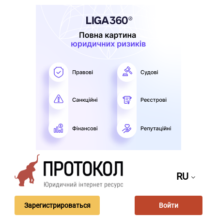
RU
Зарегистрироваться
Войти