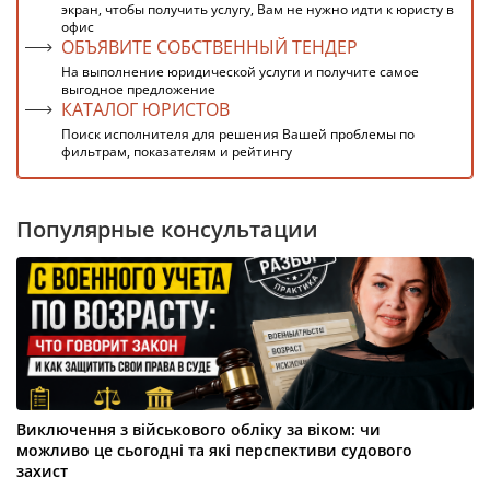
экран, чтобы получить услугу, Вам не нужно идти к юристу в
офис
ОБЪЯВИТЕ СОБСТВЕННЫЙ ТЕНДЕР
На выполнение юридической услуги и получите самое
выгодное предложение
КАТАЛОГ ЮРИСТОВ
Поиск исполнителя для решения Вашей проблемы по
фильтрам, показателям и рейтингу
Популярные консультации
Виключення з військового обліку за віком: чи
можливо це сьогодні та які перспективи судового
захист