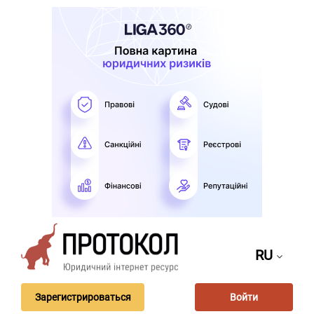
RU
Зарегистрироваться
Войти