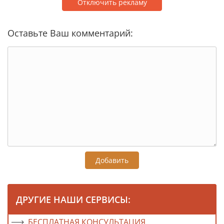
Отключить рекламу
Оставьте Ваш комментарий:
Добавить
ДРУГИЕ НАШИ СЕРВИСЫ:
БЕСПЛАТНАЯ КОНСУЛЬТАЦИЯ