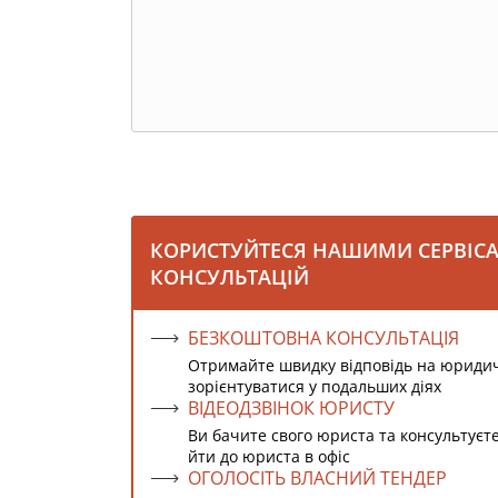
КОРИСТУЙТЕСЯ НАШИМИ СЕРВІС
КОНСУЛЬТАЦІЙ
БЕЗКОШТОВНА КОНСУЛЬТАЦІЯ
Отримайте швидку відповідь на юриди
зорієнтуватися у подальших діях
ВІДЕОДЗВІНОК ЮРИСТУ
Ви бачите свого юриста та консультуєт
йти до юриста в офіс
ОГОЛОСІТЬ ВЛАСНИЙ ТЕНДЕР