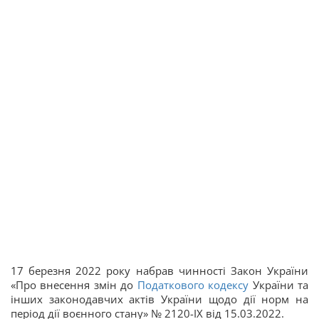
17 березня 2022 року набрав чинності Закон України
«Про внесення змін до
Податкового кодексу
України та
інших законодавчих актів України щодо дії норм на
період дії воєнного стану» № 2120-IX від 15.03.2022.