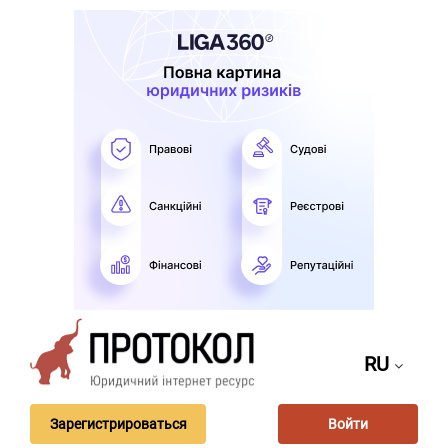
RU
Зарегистрироваться
Войти