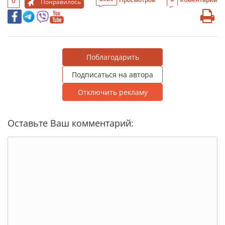
0
Понравилось
Поблагодарить
Подписаться на автора
Отключить рекламу
Оставьте Ваш комментарий: