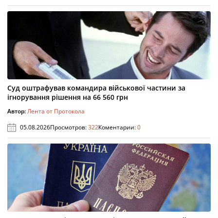
Суд оштрафував командира військової частини за
ігнорування рішення на 66 560 грн
Автор:
Лента от Протокола
05.08.2026
Просмотров:
322
Коментарии:
0