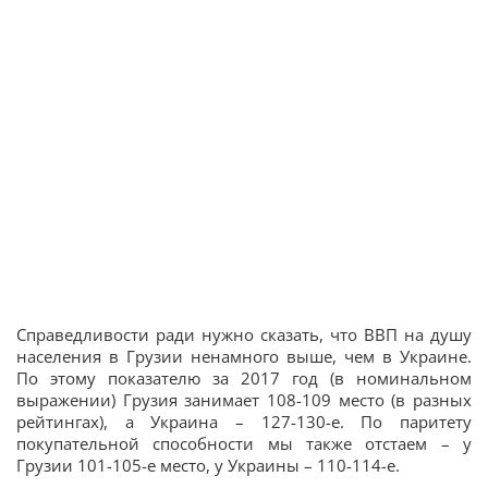
Справедливости ради нужно сказать, что ВВП на душу
населения в Грузии ненамного выше, чем в Украине.
По этому показателю за 2017 год (в номинальном
выражении) Грузия занимает 108-109 место (в разных
рейтингах), а Украина – 127-130-е. По паритету
покупательной способности мы также отстаем – у
Грузии 101-105-е место, у Украины – 110-114-е.