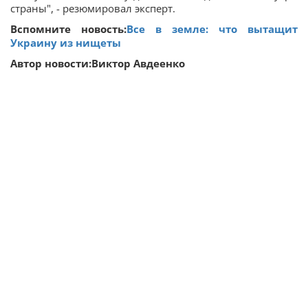
страны", - резюмировал эксперт.
Вспомните новость:
Все в земле: что вытащит
Украину из нищеты
Автор новости:Виктор Авдеенко