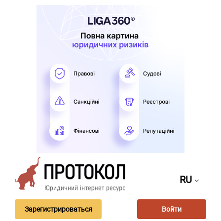
RU
Зарегистрироваться
Войти