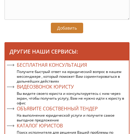
Добавить
ДРУГИЕ НАШИ СЕРВИСЫ:
БЕСПЛАТНАЯ КОНСУЛЬТАЦИЯ
Получите быстрый ответ на юридический вопрос в нашем
мессенджере , который поможет Вам сориентироваться в
дальнейших действиях
ВИДЕОЗВОНОК ЮРИСТУ
Вы видите своего юриста и консультируетесь с ним через
экран, чтобы получить услугу, Вам не нужно идти к юристу в
офис
ОБЪЯВИТЕ СОБСТВЕННЫЙ ТЕНДЕР
На выполнение юридической услуги и получите самое
выгодное предложение
КАТАЛОГ ЮРИСТОВ
Поиск исполнителя для решения Вашей проблемы по