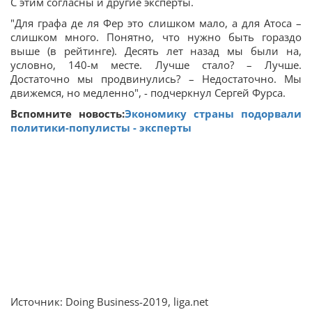
С этим согласны и другие эксперты.
"Для графа де ля Фер это слишком мало, а для Атоса –
слишком много. Понятно, что нужно быть гораздо
выше (в рейтинге). Десять лет назад мы были на,
условно, 140-м месте. Лучше стало? – Лучше.
Достаточно мы продвинулись? – Недостаточно. Мы
движемся, но медленно", - подчеркнул Сергей Фурса.
Вспомните новость:
Экономику страны подорвали
политики-популисты - эксперты
Источник: Doing Business-2019, liga.net