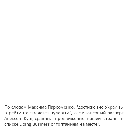
По словам Максима Пархоменко, "достижение Украины
в рейтинге является нулевым", а финансовый эксперт
Алексей Кущ сравнил продвижение нашей страны в
списке Doing Business
с "топтанием на месте".