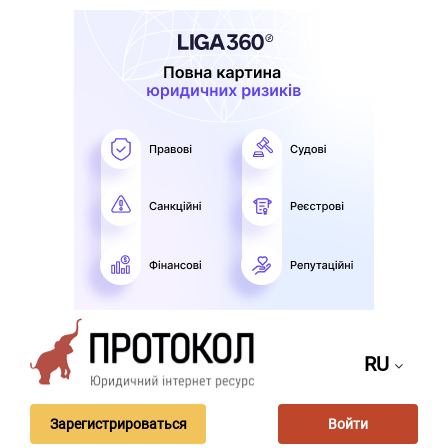
RU
Зарегистрироваться
Войти