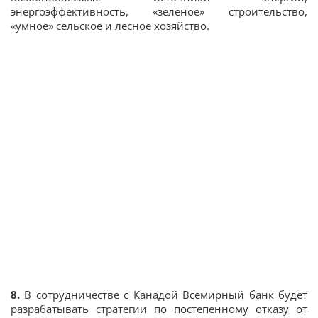
энергоэффективность, «зеленое» строительство,
«умное» сельское и лесное хозяйство.
8.
В сотрудничестве с Канадой Всемирный банк будет
разрабатывать стратегии по постепенному отказу от