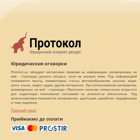
Юридические оговорки
Protocol.ua обладает авторскими правами на информацию, размещенную на
веб - страницах данного ресурса, если не указано иное. Под информацией
понимаются тексты, комментарии, статьи, фотоизображения, рисунки, ящик-
шота, сканы, видео, аудио, другие материалы. При использовании материалов,
размещенных на веб - страницах «Протокол» наличие гиперссылки открытого
для индексации поисковыми системами на protocol.ua обязательна. Под
использованием понимается копирования, адаптация, рерайтинг, модификация
и тому подобное.
Полный текст
Приймаємо до оплати