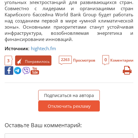
угольных электростанций для развивающихся стран.
Совместно с лидерами и организациями стран
Карибского бассейна World Bank Group будет работать
над созданием первой в мире «умной климатической
зоны». Основными приоритетами станут устойчивая
инфраструктура, возобновляемая энергетика и
финансирование инноваций.
Источник
:
hightech.fm
0
2263
3
Просмотров
Коментарии
Понравилось
Подписаться на автора
Отключить рекламу
Оставьте Ваш комментарий: