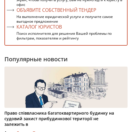
офис
ОБЪЯВИТЕ СОБСТВЕННЫЙ ТЕНДЕР
На выполнение юридической услуги и получите самое
выгодное предложение
КАТАЛОГ ЮРИСТОВ
Поиск исполнителя для решения Вашей проблемы по
фильтрам, показателям и рейтингу
Популярные новости
Право співвласника багатоквартирного будинку на
судовий захист прибудинкової території не
залежить в