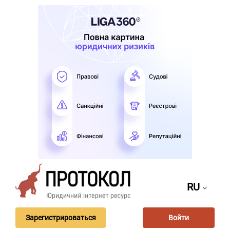
RU
Зарегистрироваться
Войти