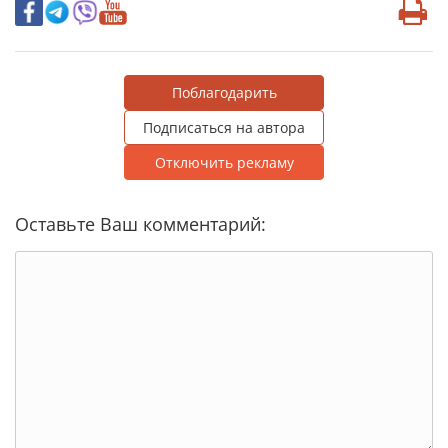
Поблагодарить
Подписаться на автора
Отключить рекламу
Оставьте Ваш комментарий: