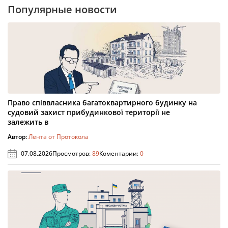
Популярные новости
Право співвласника багатоквартирного будинку на
судовий захист прибудинкової території не
залежить в
Автор:
Лента от Протокола
07.08.2026
Просмотров:
89
Коментарии:
0