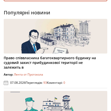
Популярні новини
Право співвласника багатоквартирного будинку на
судовий захист прибудинкової території не
залежить в
Автор:
Лента от Протокола
07.08.2026
Переглядів:
93
Коментарі:
0