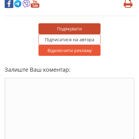
Подякувати
Підписатися на автора
Відключити рекламу
Залиште Ваш коментар: