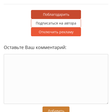
Поблагодарить
Подписаться на автора
Отключить рекламу
Оставьте Ваш комментарий:
Добавить