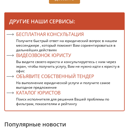
ДРУГИЕ НАШИ СЕРВИСЫ:
БЕСПЛАТНАЯ КОНСУЛЬТАЦИЯ
Получите быстрый ответ на юридический вопрос в нашем
мессенджере , который поможет Вам сориентироваться в
дальнейших действиях
ВИДЕОЗВОНОК ЮРИСТУ
Вы видите своего юриста и консультируетесь с ним через
экран, чтобы получить услугу, Вам не нужно идти к юристу в
офис
ОБЪЯВИТЕ СОБСТВЕННЫЙ ТЕНДЕР
На выполнение юридической услуги и получите самое
выгодное предложение
КАТАЛОГ ЮРИСТОВ
Поиск исполнителя для решения Вашей проблемы по
фильтрам, показателям и рейтингу
Популярные новости