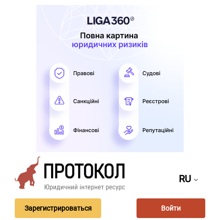
RU
Зарегистрироваться
Войти