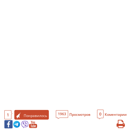
0
1963
1
Просмотров
Коментарии
Понравилось