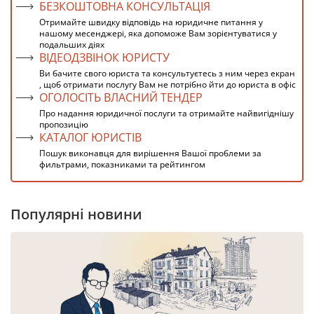
БЕЗКОШТОВНА КОНСУЛЬТАЦІЯ
Отримайте швидку відповідь на юридичне питання у
нашому месенджері, яка допоможе Вам зорієнтуватися у
подальших діях
ВІДЕОДЗВІНОК ЮРИСТУ
Ви бачите свого юриста та консультуєтесь з ним через екран
, щоб отримати послугу Вам не потрібно йти до юриста в офіс
ОГОЛОСІТЬ ВЛАСНИЙ ТЕНДЕР
Про надання юридичної послуги та отримайте найвигіднішу
пропозицію
КАТАЛОГ ЮРИСТІВ
Пошук виконавця для вирішення Вашої проблеми за
фильтрами, показниками та рейтингом
Популярні новини