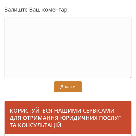
Залиште Ваш коментар:
Додати
КОРИСТУЙТЕСЯ НАШИМИ СЕРВІСАМИ
ДЛЯ ОТРИМАННЯ ЮРИДИЧНИХ ПОСЛУГ
ТА КОНСУЛЬТАЦІЙ