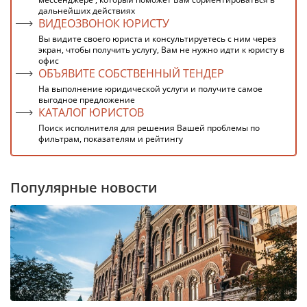
дальнейших действиях
ВИДЕОЗВОНОК ЮРИСТУ
Вы видите своего юриста и консультируетесь с ним через
экран, чтобы получить услугу, Вам не нужно идти к юристу в
офис
ОБЪЯВИТЕ СОБСТВЕННЫЙ ТЕНДЕР
На выполнение юридической услуги и получите самое
выгодное предложение
КАТАЛОГ ЮРИСТОВ
Поиск исполнителя для решения Вашей проблемы по
фильтрам, показателям и рейтингу
Популярные новости