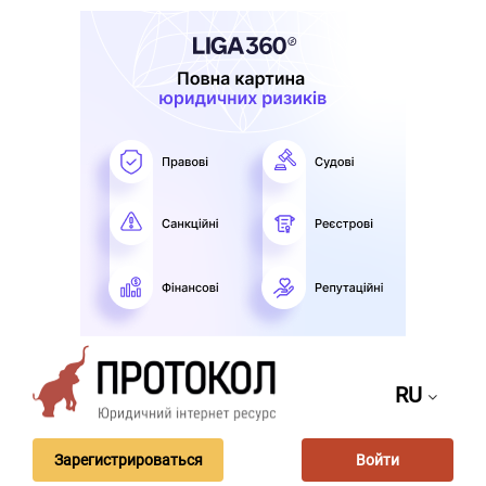
RU
Зарегистрироваться
Войти