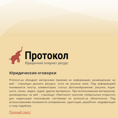
Юридические оговорки
Protocol.ua обладает авторскими правами на информацию, размещенную на
веб - страницах данного ресурса, если не указано иное. Под информацией
понимаются тексты, комментарии, статьи, фотоизображения, рисунки, ящик-
шота, сканы, видео, аудио, другие материалы. При использовании материалов,
размещенных на веб - страницах «Протокол» наличие гиперссылки открытого
для индексации поисковыми системами на protocol.ua обязательна. Под
использованием понимается копирования, адаптация, рерайтинг, модификация
и тому подобное.
Полный текст