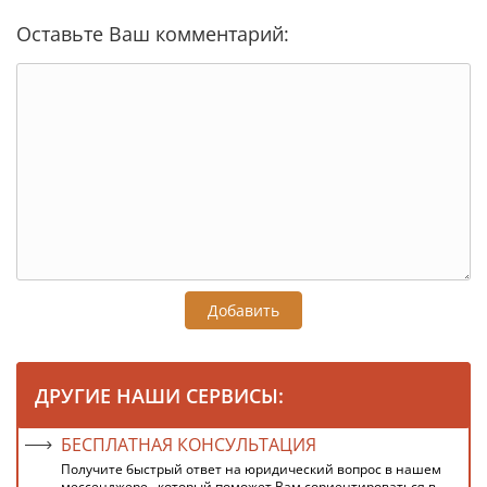
Оставьте Ваш комментарий:
Добавить
ДРУГИЕ НАШИ СЕРВИСЫ:
БЕСПЛАТНАЯ КОНСУЛЬТАЦИЯ
Получите быстрый ответ на юридический вопрос в нашем
мессенджере , который поможет Вам сориентироваться в