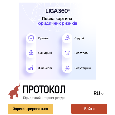
RU
Зарегистрироваться
Войти