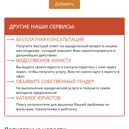
Добавить
ДРУГИЕ НАШИ СЕРВИСЫ:
БЕСПЛАТНАЯ КОНСУЛЬТАЦИЯ
Получите быстрый ответ на юридический вопрос в нашем
мессенджере , который поможет Вам сориентироваться в
дальнейших действиях
ВИДЕОЗВОНОК ЮРИСТУ
Вы видите своего юриста и консультируетесь с ним через
экран, чтобы получить услугу, Вам не нужно идти к юристу в
офис
ОБЪЯВИТЕ СОБСТВЕННЫЙ ТЕНДЕР
На выполнение юридической услуги и получите самое
выгодное предложение
КАТАЛОГ ЮРИСТОВ
Поиск исполнителя для решения Вашей проблемы по
фильтрам, показателям и рейтингу