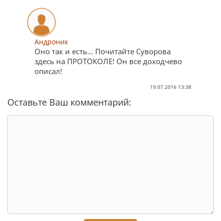
Андроник
Оно так и есть... Почитайте Суворова
здесь на ПРОТОКОЛЕ! Он все доходчево
описал!
19.07.2016 13:38
Оставьте Ваш комментарий: