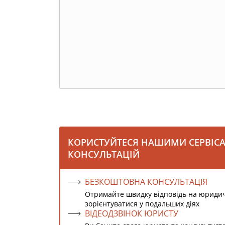
КОРИСТУЙТЕСЯ НАШИМИ СЕРВІС
КОНСУЛЬТАЦІЙ
БЕЗКОШТОВНА КОНСУЛЬТАЦІЯ
Отримайте швидку відповідь на юриди
зорієнтуватися у подальших діях
ВІДЕОДЗВІНОК ЮРИСТУ