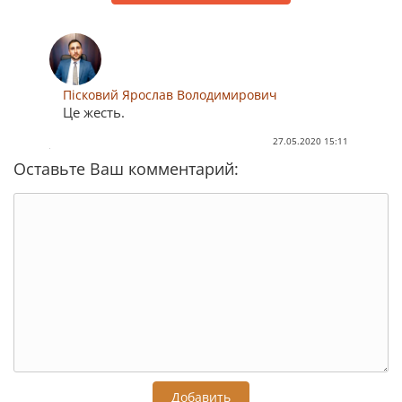
Пісковий Ярослав Володимирович
Це жесть.
27.05.2020 15:11
Оставьте Ваш комментарий:
Добавить