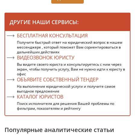
ДРУГИЕ НАШИ СЕРВИСЫ:
БЕСПЛАТНАЯ КОНСУЛЬТАЦИЯ
Получите быстрый ответ на юридический вопрос в нашем
мессенджере , который поможет Вам сориентироваться в
дальнейших действиях
ВИДЕОЗВОНОК ЮРИСТУ
Вы видите своего юриста и консультируетесь с ним через
экран, чтобы получить услугу, Вам не нужно идти к юристу в
офис
ОБЪЯВИТЕ СОБСТВЕННЫЙ ТЕНДЕР
На выполнение юридической услуги и получите самое
выгодное предложение
КАТАЛОГ ЮРИСТОВ
Поиск исполнителя для решения Вашей проблемы по
фильтрам, показателям и рейтингу
Популярные аналитические статьи