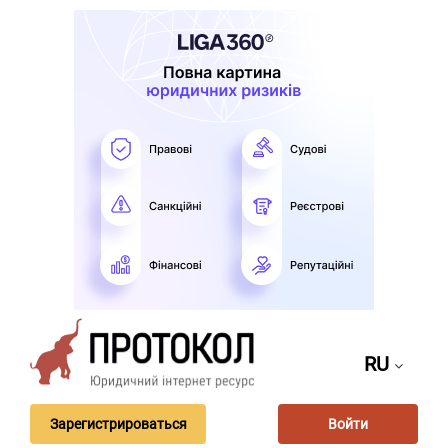
RU
Зарегистрироваться
Войти