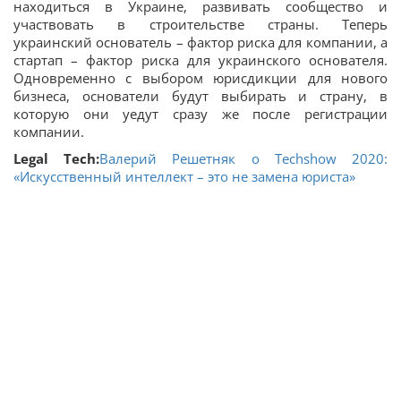
находиться в Украине, развивать сообщество и
участвовать в строительстве страны. Теперь
украинский основатель – фактор риска для компании, а
стартап – фактор риска для украинского основателя.
Одновременно с выбором юрисдикции для нового
бизнеса, основатели будут выбирать и страну, в
которую они уедут сразу же после регистрации
компании.
Legal Tech:
Валерий Решетняк о Techshow 2020:
«Искусственный интеллект – это не замена юриста»