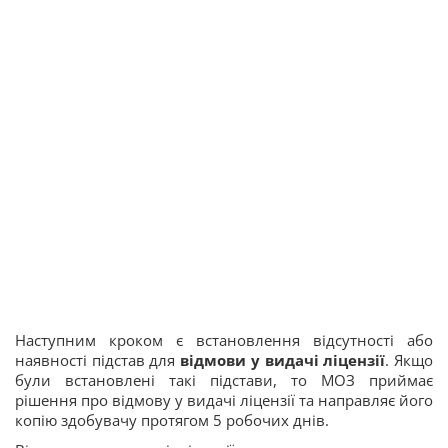
Наступним кроком є встановлення відсутності або
наявності підстав для
відмови у видачі ліцензії
. Якщо
були встановлені такі підстави, то МОЗ приймає
рішення про відмову у видачі ліцензії та направляє його
копію здобувачу протягом 5 робочих днів.