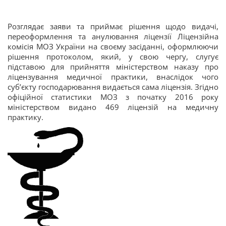
Розглядає заяви та приймає рішення щодо видачі,
переоформлення та анулювання ліцензії Ліцензійна
комісія МОЗ України на своєму засіданні, оформлюючи
рішення протоколом, який, у свою чергу, слугує
підставою для прийняття міністерством наказу про
ліцензування медичної практики, внаслідок чого
суб’єкту господарювання видається сама ліцензія. Згідно
офіційної статистики МОЗ з початку 2016 року
міністерством видано
469 ліцензій на медичну
практику.