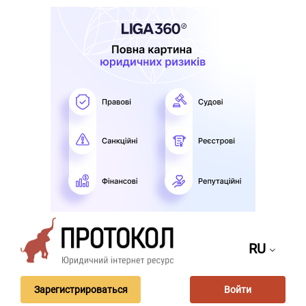
RU
Зарегистрироваться
Войти