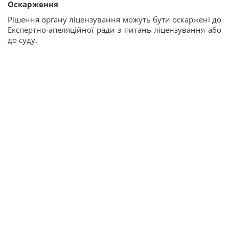
Оскарження
Рішення органу ліцензування можуть бути оскаржені до
Експертно-апеляційної ради з питань ліцензування або
до суду.