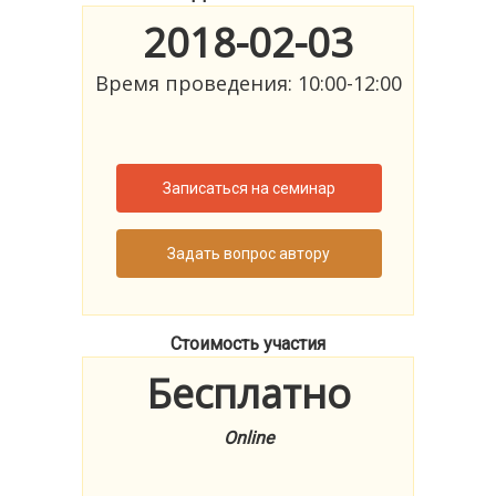
2018-02-03
Время проведения: 10:00-12:00
Записаться на семинар
Задать вопрос автору
Стоимость участия
Бесплатно
Online