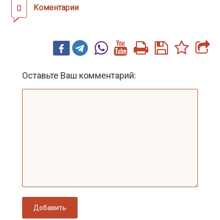
0
Коментарии
Оставьте Ваш комментарий:
Добавить