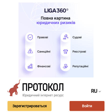
RU
Зарегистрироваться
Войти