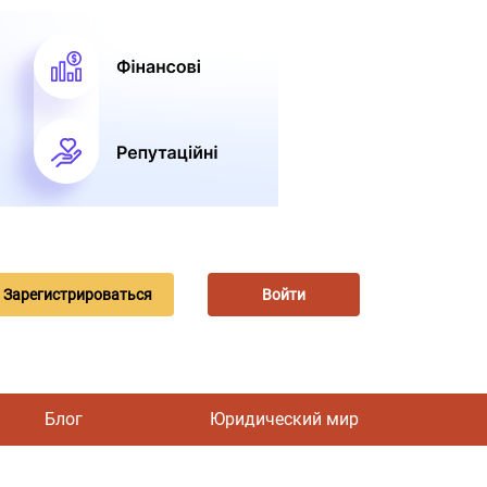
Зарегистрироваться
Войти
Блог
Юридический мир