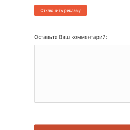
Отключить рекламу
Оставьте Ваш комментарий: