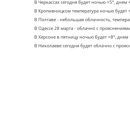
В Черкассах сегодня будет ночью +5°, днем 
В Кропивницком температура ночью будет +
В Полтаве - небольшая облачность, температ
В Одессе 28 марта - облачно с прояснениями
В Херсоне в пятницу ночью будет +8°, днем
В Николаеве сегодня будет облачно с прояс