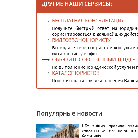
ДРУГИЕ НАШИ СЕРВИСЫ:
БЕСПЛАТНАЯ КОНСУЛЬТАЦИЯ
Получите быстрый ответ на юридич
сориентироваться в дальнейших дейст
ВИДЕОЗВОНОК ЮРИСТУ
Вы видите своего юриста и консультир
идти к юристу в офис
ОБЪЯВИТЕ СОБСТВЕННЫЙ ТЕНДЕР
На выполнение юридической услуги и 
КАТАЛОГ ЮРИСТОВ
Поиск исполнителя для решения Вашей
Популярные новости
НБУ змінив правила приму
списання коштів: що змінит
боржників