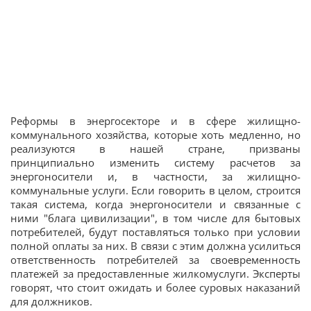
Реформы в энергосекторе и в сфере жилищно-
коммунального хозяйства, которые хоть медленно, но
реализуются в нашей стране, призваны
принципиально изменить систему расчетов за
энергоносители и, в частности, за жилищно-
коммунальные услуги. Если говорить в целом, строится
такая система, когда энергоносители и связанные с
ними "блага цивилизации", в том числе для бытовых
потребителей, будут поставляться только при условии
полной оплаты за них. В связи с этим должна усилиться
ответственность потребителей за своевременность
платежей за предоставленные жилкомуслуги. Эксперты
говорят, что стоит ожидать и более суровых наказаний
для должников.