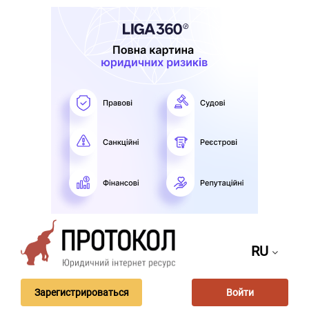
RU
Зарегистрироваться
Войти