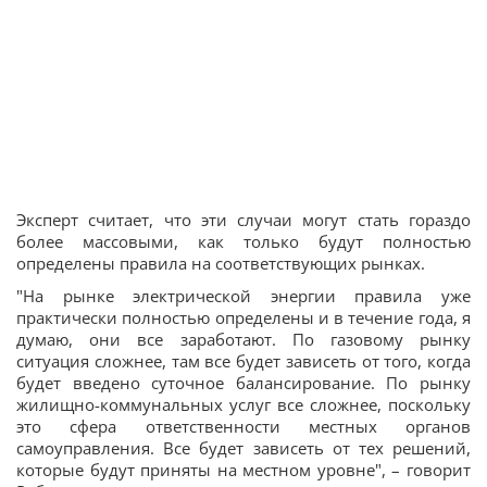
Эксперт считает, что эти случаи могут стать гораздо
более массовыми, как только будут полностью
определены правила на соответствующих рынках.
"На рынке электрической энергии правила уже
практически полностью определены и в течение года, я
думаю, они все заработают. По газовому рынку
ситуация сложнее, там все будет зависеть от того, когда
будет введено суточное балансирование. По рынку
жилищно-коммунальных услуг все сложнее, поскольку
это сфера ответственности местных органов
самоуправления. Все будет зависеть от тех решений,
которые будут приняты на местном уровне", – говорит