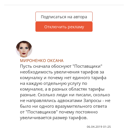
Подписаться на автора
Отключить рекламу
МИРОНЕНКО ОКСАНА
Пусть сначала обоснуют "Поставщики"
необходимость увеличения тарифов за
комуналку и почему нет единого тарифа
на каждую отдельную услугу по
комуналке, а в разных областях тарифы
разные. Сколько люди ни писали, сколько
не направлялись адвокатами Запросы - не
было ни одного вразумительного ответа
от "Поставщиков" почему постоянно
увеличивается размер тарифов.
06.04.2019 01:25