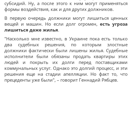
субсидий. Ну, а после этого к ним могут применяться
формы воздействия, как и для других должников.
В первую очередь должники могут лишиться ценных
вещей и машин. Но если долг огромен,
есть угроза
лишиться даже жилья
.
"Насколько мне известно, в Украине пока есть только
два судебных решения, по которым злостные
должники фактически были лишены жилья. Судебные
исполнители были обязаны продать квартиры этих
людей и покрыть их долги перед поставщиками
коммунальных услуг. Однако это долгий процесс, и эти
решения еще на стадии апелляции. Но факт то, что
прецеденты уже были", – говорит Геннадий Рябцев.