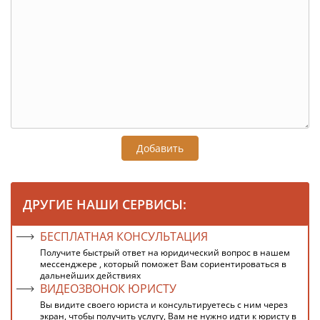
Добавить
ДРУГИЕ НАШИ СЕРВИСЫ:
БЕСПЛАТНАЯ КОНСУЛЬТАЦИЯ
Получите быстрый ответ на юридический вопрос в нашем
мессенджере , который поможет Вам сориентироваться в
дальнейших действиях
ВИДЕОЗВОНОК ЮРИСТУ
Вы видите своего юриста и консультируетесь с ним через
экран, чтобы получить услугу, Вам не нужно идти к юристу в