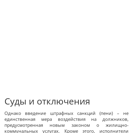
Суды и отключения
Однако введение штрафных санкций (пени) – не
единственная мера воздействия на должников,
предусмотренная новым законом о жилищно-
коммунальных услугах. Кроме этого, исполнители