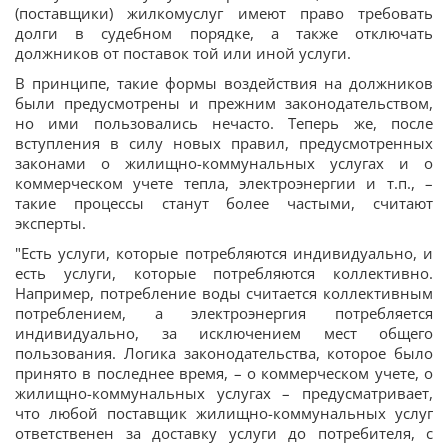
(поставщики) жилкомуслуг имеют право требовать
долги в судебном порядке, а также отключать
должников от поставок той или иной услуги.
В принципе, такие формы воздействия на должников
были предусмотрены и прежним законодательством,
но ими пользовались нечасто. Теперь же, после
вступления в силу новых правил, предусмотренных
законами о жилищно-коммунальных услугах и о
коммерческом учете тепла, электроэнергии и т.п., –
такие процессы станут более частыми, считают
эксперты.
"Есть услуги, которые потребляются индивидуально, и
есть услуги, которые потребляются коллективно.
Например, потребление воды считается коллективным
потреблением, а электроэнергия потребляется
индивидуально, за исключением мест общего
пользования. Логика законодательства, которое было
принято в последнее время, – о коммерческом учете, о
жилищно-коммунальных услугах – предусматривает,
что любой поставщик жилищно-коммунальных услуг
ответственен за доставку услуги до потребителя, с