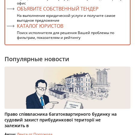
офис
ОБЪЯВИТЕ СОБСТВЕННЫЙ ТЕНДЕР
На выполнение юридической услуги и получите самое
выгодное предложение
КАТАЛОГ ЮРИСТОВ
Поиск исполнителя для решения Вашей проблемы по
фильтрам, показателям и рейтингу
Популярные новости
Право співвласника багатоквартирного будинку на
судовий захист прибудинкової території не
залежить в
Автор:
Лента от Протокола