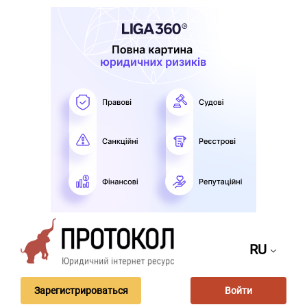
RU
Зарегистрироваться
Войти