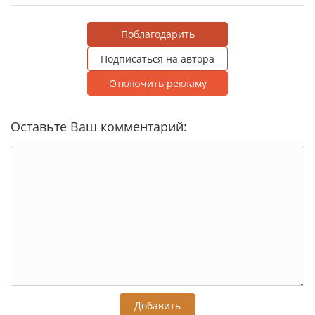
Поблагодарить
Подписаться на автора
Отключить рекламу
Оставьте Ваш комментарий:
Добавить