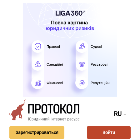
RU
Зарегистрироваться
Войти