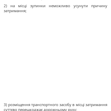
2) на місці зупинки неможливо усунути причину
затримання;
3) розміщення транспортного засобу в місці затримання
суттєво перешкоджає дорожньому руху;