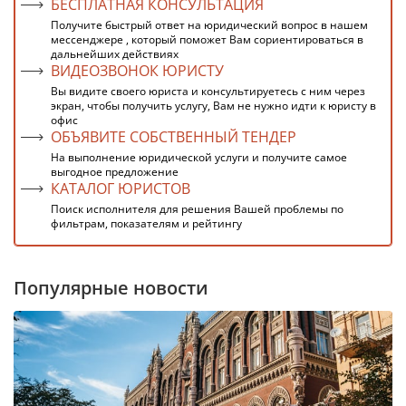
БЕСПЛАТНАЯ КОНСУЛЬТАЦИЯ
Получите быстрый ответ на юридический вопрос в нашем
мессенджере , который поможет Вам сориентироваться в
дальнейших действиях
ВИДЕОЗВОНОК ЮРИСТУ
Вы видите своего юриста и консультируетесь с ним через
экран, чтобы получить услугу, Вам не нужно идти к юристу в
офис
ОБЪЯВИТЕ СОБСТВЕННЫЙ ТЕНДЕР
На выполнение юридической услуги и получите самое
выгодное предложение
КАТАЛОГ ЮРИСТОВ
Поиск исполнителя для решения Вашей проблемы по
фильтрам, показателям и рейтингу
Популярные новости