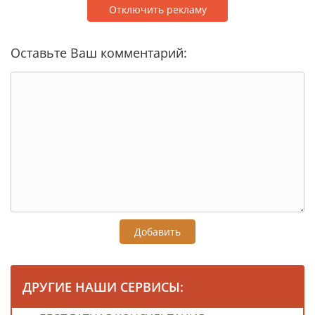
Отключить рекламу
Оставьте Ваш комментарий:
Добавить
ДРУГИЕ НАШИ СЕРВИСЫ: