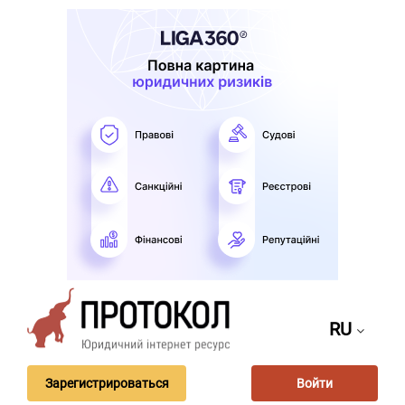
RU
Зарегистрироваться
Войти