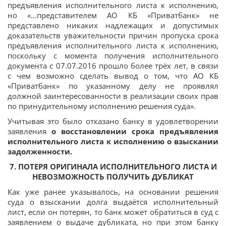
предъявления исполнительного листа к исполнению,
но «...представителем АО КБ «Приватбанк» не
представлено никаких надлежащих и допустимых
доказательств уважительности причин пропуска срока
предъявления исполнительного листа к исполнению,
поскольку с момента получения исполнительного
документа с 07.07.2016 прошло более трёх лет, в связи
с чем возможно сделать вывод о том, что АО КБ
«Приватбанк» по указанному делу не проявлял
должной заинтересованности в реализации своих прав
по принудительному исполнению решения суда».
Учитывая это было отказано банку в удовлетворении
заявления
о восстановлении срока предъявления
исполнительного листа к исполнению о взыскании
задолженности.
7. ПОТЕРЯ ОРИГИНАЛА ИСПОЛНИТЕЛЬНОГО ЛИСТА И
НЕВОЗМОЖНОСТЬ ПОЛУЧИТЬ ДУБЛИКАТ
Как уже ранее указывалось, на основании решения
суда о взыскании долга выдаётся исполнительный
лист, если он потерян, то банк может обратиться в суд с
заявлением о выдаче дубликата, но при этом банку