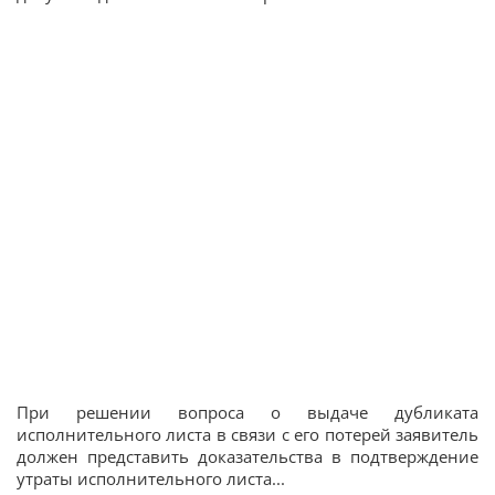
При решении вопроса о выдаче дубликата
исполнительного листа в связи с его потерей заявитель
должен представить доказательства в подтверждение
утраты исполнительного листа...