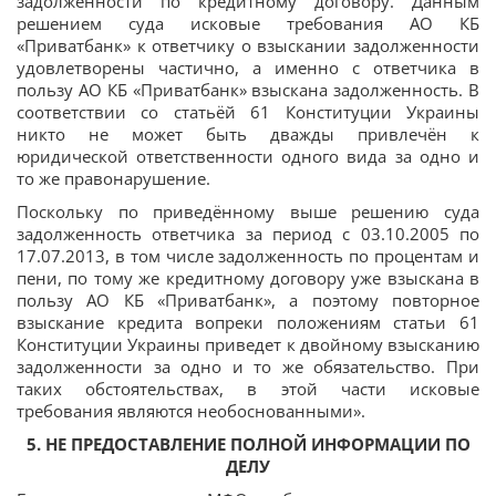
задолженности по кредитному договору. Данным
решением суда исковые требования АО КБ
«Приватбанк» к ответчику о взыскании задолженности
удовлетворены частично, а именно с ответчика в
пользу АО КБ «Приватбанк» взыскана задолженность. В
соответствии со статьёй 61 Конституции Украины
никто не может быть дважды привлечён к
юридической ответственности одного вида за одно и
то же правонарушение.
Поскольку по приведённому выше решению суда
задолженность ответчика за период с 03.10.2005 по
17.07.2013, в том числе задолженность по процентам и
пени, по тому же кредитному договору уже взыскана в
пользу АО КБ «Приватбанк», а поэтому повторное
взыскание кредита вопреки положениям статьи 61
Конституции Украины приведет к двойному взысканию
задолженности за одно и то же обязательство. При
таких обстоятельствах, в этой части исковые
требования являются необоснованными».
5. НЕ ПРЕДОСТАВЛЕНИЕ ПОЛНОЙ ИНФОРМАЦИИ ПО
ДЕЛУ