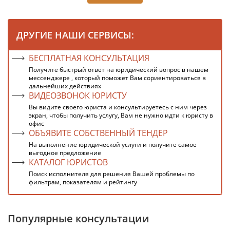
ДРУГИЕ НАШИ СЕРВИСЫ:
БЕСПЛАТНАЯ КОНСУЛЬТАЦИЯ
Получите быстрый ответ на юридический вопрос в нашем
мессенджере , который поможет Вам сориентироваться в
дальнейших действиях
ВИДЕОЗВОНОК ЮРИСТУ
Вы видите своего юриста и консультируетесь с ним через
экран, чтобы получить услугу, Вам не нужно идти к юристу в
офис
ОБЪЯВИТЕ СОБСТВЕННЫЙ ТЕНДЕР
На выполнение юридической услуги и получите самое
выгодное предложение
КАТАЛОГ ЮРИСТОВ
Поиск исполнителя для решения Вашей проблемы по
фильтрам, показателям и рейтингу
Популярные консультации