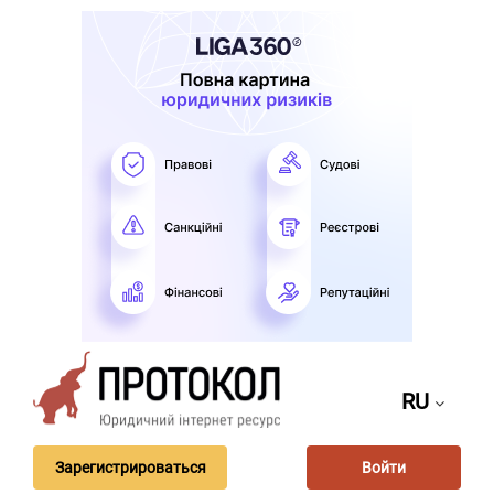
RU
Зарегистрироваться
Войти