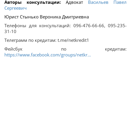
Авторы консультации:
Адвокат
Васильев Павел
Сергеевич
Юрист Стынько Вероника Дмитриевна
Телефоны для консультаций: 096-476-66-66, 095-235-
31-10
Телеграмм по кредитам: t.me/netkredit1
Фейсбук по кредитам:
https://www.facebook.com/groups/netkr...