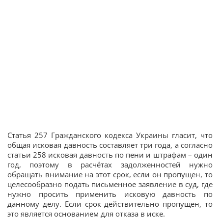
Статья 257 Гражданского кодекса Украины гласит, что
общая исковая давность составляет три года, а согласно
статьи 258 исковая давность по пени и штрафам – один
год, поэтому в расчётах задолженностей нужно
обращать внимание на этот срок, если он пропущен, то
целесообразно подать письменное заявление в суд, где
нужно просить применить исковую давность по
данному делу. Если срок действительно пропущен, то
это является основанием для отказа в иске.