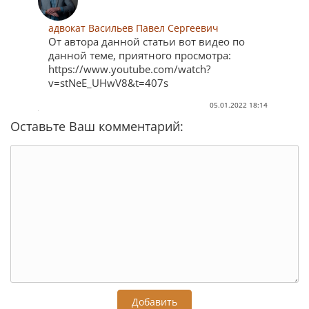
адвокат Васильев Павел Сергеевич
От автора данной статьи вот видео по
данной теме, приятного просмотра:
https://www.youtube.com/watch?
v=stNeE_UHwV8&t=407s
05.01.2022 18:14
Оставьте Ваш комментарий:
Добавить