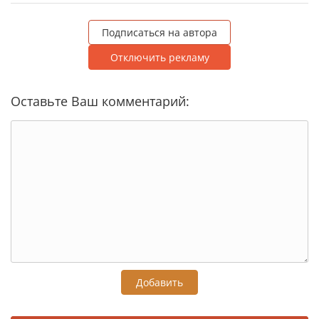
Подписаться на автора
Отключить рекламу
Оставьте Ваш комментарий:
Добавить