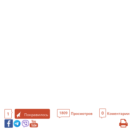
0
1809
1
Просмотров
Коментарии
Понравилось