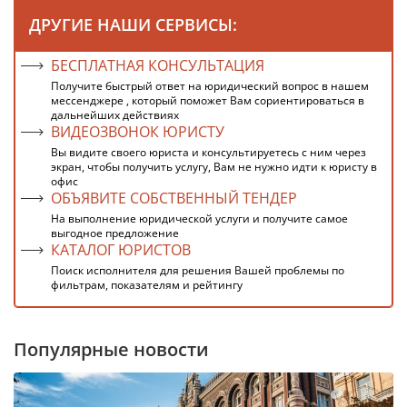
ДРУГИЕ НАШИ СЕРВИСЫ:
БЕСПЛАТНАЯ КОНСУЛЬТАЦИЯ
Получите быстрый ответ на юридический вопрос в нашем
мессенджере , который поможет Вам сориентироваться в
дальнейших действиях
ВИДЕОЗВОНОК ЮРИСТУ
Вы видите своего юриста и консультируетесь с ним через
экран, чтобы получить услугу, Вам не нужно идти к юристу в
офис
ОБЪЯВИТЕ СОБСТВЕННЫЙ ТЕНДЕР
На выполнение юридической услуги и получите самое
выгодное предложение
КАТАЛОГ ЮРИСТОВ
Поиск исполнителя для решения Вашей проблемы по
фильтрам, показателям и рейтингу
Популярные новости