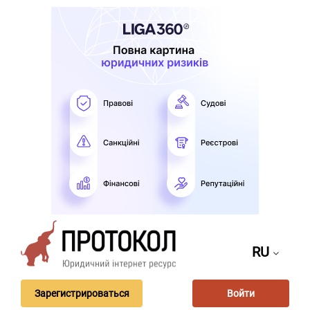
RU
Зарегистрироваться
Войти