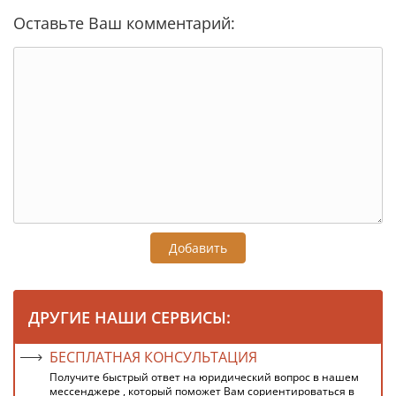
Оставьте Ваш комментарий:
Добавить
ДРУГИЕ НАШИ СЕРВИСЫ:
БЕСПЛАТНАЯ КОНСУЛЬТАЦИЯ
Получите быстрый ответ на юридический вопрос в нашем
мессенджере , который поможет Вам сориентироваться в