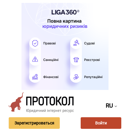
RU
Зарегистрироваться
Войти