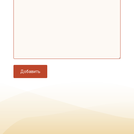
Добавить