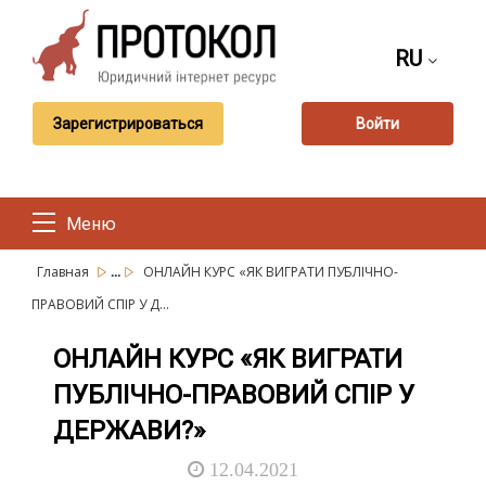
RU
Зарегистрироваться
Войти
Меню
...
Главная
ОНЛАЙН КУРС «ЯК ВИГРАТИ ПУБЛІЧНО-
ПРАВОВИЙ СПІР У Д...
ОНЛАЙН КУРС «ЯК ВИГРАТИ
ПУБЛІЧНО-ПРАВОВИЙ СПІР У
ДЕРЖАВИ?»
12.04.2021