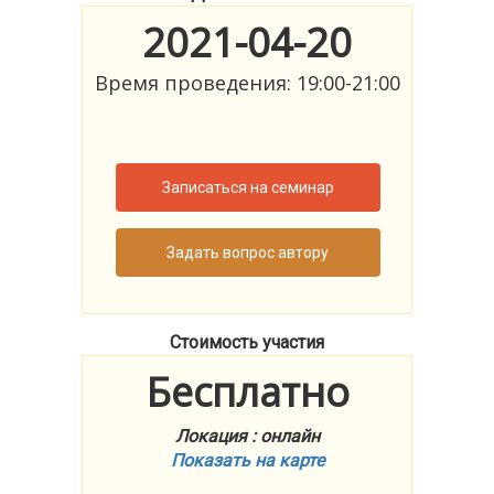
2021-04-20
Время проведения: 19:00-21:00
Записаться на семинар
Задать вопрос автору
Стоимость участия
Бесплатно
Локация : онлайн
Показать на карте