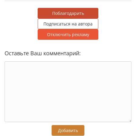
Поблагодарить
Подписаться на автора
Отключить рекламу
Оставьте Ваш комментарий:
Добавить