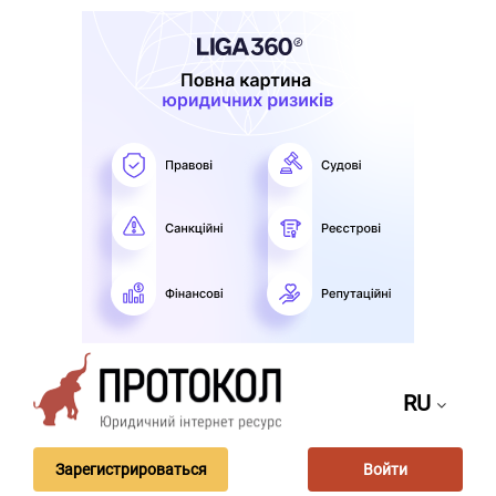
RU
Зарегистрироваться
Войти