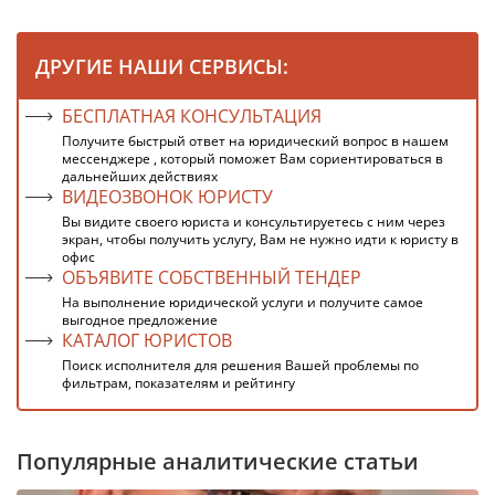
ДРУГИЕ НАШИ СЕРВИСЫ:
БЕСПЛАТНАЯ КОНСУЛЬТАЦИЯ
Получите быстрый ответ на юридический вопрос в нашем
мессенджере , который поможет Вам сориентироваться в
дальнейших действиях
ВИДЕОЗВОНОК ЮРИСТУ
Вы видите своего юриста и консультируетесь с ним через
экран, чтобы получить услугу, Вам не нужно идти к юристу в
офис
ОБЪЯВИТЕ СОБСТВЕННЫЙ ТЕНДЕР
На выполнение юридической услуги и получите самое
выгодное предложение
КАТАЛОГ ЮРИСТОВ
Поиск исполнителя для решения Вашей проблемы по
фильтрам, показателям и рейтингу
Популярные аналитические статьи