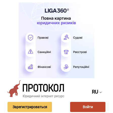
RU
Зарегистрироваться
Войти