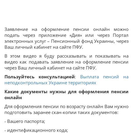
Заявление на оформление пенсии онлайн можно
подать через приложение «Дия» или через Портал
электронных услуг – Пенсионный фонд Украины, через
Ваш личный кабинет на сайте ПФУ.
В этом видео я буду рассказывать и показывать на
видео как подавать заявление на оформление пенсии
через Ваш личный кабинет на сайте ПФУ.
Пользуйтесь консультацией
:
Выплата пенсий на
неподконтрольных Украине территориях
Какие документы нужны для оформления пенсии
онлайн
Для оформления пенсии по возрасту онлайн Вам нужно
подготовить заранее скан-копии таких документов:
- Вашего паспорта;
- идентификационного кода;