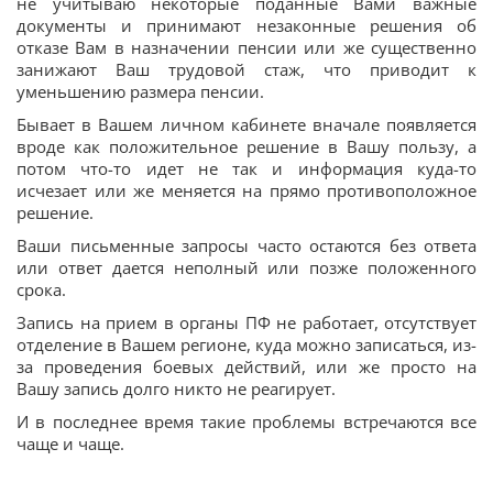
не учитываю некоторые поданные Вами важные
документы и принимают незаконные решения об
отказе Вам в назначении пенсии или же существенно
занижают Ваш трудовой стаж, что приводит к
уменьшению размера пенсии.
Бывает в Вашем личном кабинете вначале появляется
вроде как положительное решение в Вашу пользу, а
потом что-то идет не так и информация куда-то
исчезает или же меняется на прямо противоположное
решение.
Ваши письменные запросы часто остаются без ответа
или ответ дается неполный или позже положенного
срока.
Запись на прием в органы ПФ не работает, отсутствует
отделение в Вашем регионе, куда можно записаться, из-
за проведения боевых действий, или же просто на
Вашу запись долго никто не реагирует.
И в последнее время такие проблемы встречаются все
чаще и чаще.