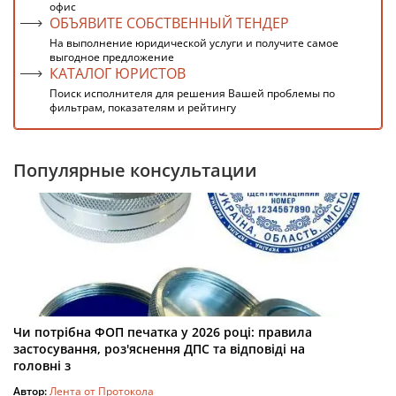
офис
ОБЪЯВИТЕ СОБСТВЕННЫЙ ТЕНДЕР
На выполнение юридической услуги и получите самое
выгодное предложение
КАТАЛОГ ЮРИСТОВ
Поиск исполнителя для решения Вашей проблемы по
фильтрам, показателям и рейтингу
Популярные консультации
Чи потрібна ФОП печатка у 2026 році: правила
застосування, роз'яснення ДПС та відповіді на
головні з
Автор:
Лента от Протокола