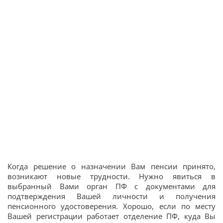
Когда решение о назначении Вам пенсии принято,
возникают новые трудности. Нужно явиться в
выбранный Вами орган ПФ с документами для
подтверждения Вашей личности и получения
пенсионного удостоверения. Хорошо, если по месту
Вашей регистрации работает отделение ПФ, куда Вы