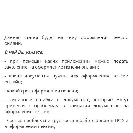
Данная статья будет на тему оформления пенсии
онлайн.
В ней Вы узнаете:
- при помощи каких приложений можно подать
заявление на оформление пенсии онлайн;
- какие документы нужны для оформления пенсии
онлайн;
- какой срок оформления пенсии;
- типичные ошибки в документах, которые могут
привести к проблемам в принятии документов на
оформление пенсии;
- частые проблемы и трудности в работе органов ПФУ и
в оформлении пенсии;