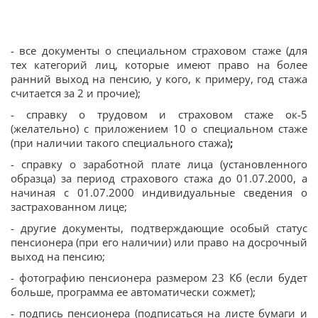
- все документы о специальном страховом стаже (для
тех категорий лиц, которые имеют право на более
ранний выход на пенсию, у кого, к примеру, год стажа
считается за 2 и прочие);
- справку о трудовом и страховом стаже ок-5
(желательно) с приложением 10 о специальном стаже
(при наличии такого специального стажа)
;
- справку о заработной плате лица (установленного
образца) за период страхового стажа до 01.07.2000, а
начиная с 01.07.2000 индивидуальные сведения о
застрахованном лице;
- другие документы, подтверждающие особый статус
пенсионера (при его наличии) или право на досрочный
выход на пенсию;
- фотографию пенсионера размером 23 Кб (если будет
больше, программа ее автоматически сожмет);
- подпись пенсионера (подписаться на листе бумаги и