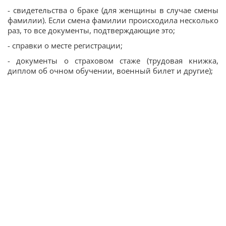
- свидетельства о браке (для женщины в случае смены
фамилии). Если смена фамилии происходила несколько
раз, то все документы, подтверждающие это;
- справки о месте регистрации;
- документы о страховом стаже (трудовая книжка,
диплом об очном обучении, военный билет и другие);