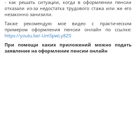
- как решать ситуации, когда в оформлении пенсии
отказали из-за недостатка трудового стажа или же его
незаконно занизили.
Также рекомендую мое видео с практическим
примером оформления пенсии онлайн по ссылке:
https://youtu.be/-UmSpwLy8Z0
При помощи каких приложений можно подать
заявление на оформление пенсии онлайн