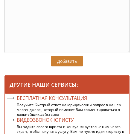
Добавить
ДРУГИЕ НАШИ СЕРВИСЫ:
БЕСПЛАТНАЯ КОНСУЛЬТАЦИЯ
Получите быстрый ответ на юридический вопрос в нашем
мессенджере , который поможет Вам сориентироваться в
дальнейших действиях
ВИДЕОЗВОНОК ЮРИСТУ
Вы видите своего юриста и консультируетесь с ним через
экран, чтобы получить услугу, Вам не нужно идти к юристу в