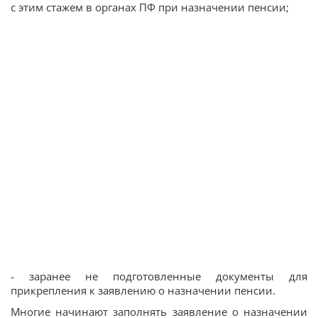
с этим стажем в органах ПФ при назначении пенсии;
- заранее не подготовленные документы для
прикрепления к заявлению о назначении пенсии.
Многие начинают заполнять заявление о назначении