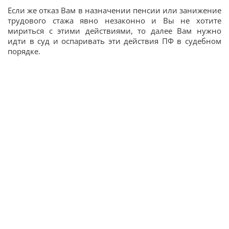
Если же отказ Вам в назначении пенсии или занижение
трудового стажа явно незаконно и Вы не хотите
мириться с этими действиями, то далее Вам нужно
идти в суд и оспаривать эти действия ПФ в судебном
порядке.