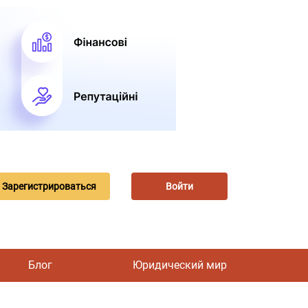
Зарегистрироваться
Войти
Блог
Юридический мир