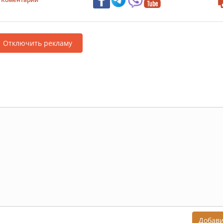
Отключить рекламу
Добав