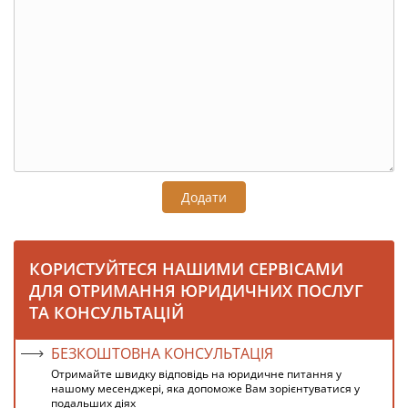
Додати
КОРИСТУЙТЕСЯ НАШИМИ СЕРВІСАМИ
ДЛЯ ОТРИМАННЯ ЮРИДИЧНИХ ПОСЛУГ
ТА КОНСУЛЬТАЦІЙ
БЕЗКОШТОВНА КОНСУЛЬТАЦІЯ
Отримайте швидку відповідь на юридичне питання у
нашому месенджері, яка допоможе Вам зорієнтуватися у
подальших діях