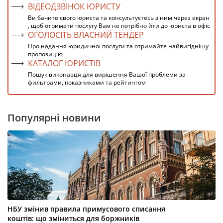
ВІДЕОДЗВІНОК ЮРИСТУ
Ви бачите свого юриста та консультуєтесь з ним через екран
, щоб отримати послугу Вам не потрібно йти до юриста в офіс
ОГОЛОСІТЬ ВЛАСНИЙ ТЕНДЕР
Про надання юридичної послуги та отримайте найвигіднішу
пропозицію
КАТАЛОГ ЮРИСТІВ
Пошук виконавця для вирішення Вашої проблеми за
фильтрами, показниками та рейтингом
Популярні новини
НБУ змінив правила примусового списання
коштів: що зміниться для боржників