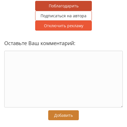
Поблагодарить
Подписаться на автора
Отключить рекламу
Оставьте Ваш комментарий:
Добавить