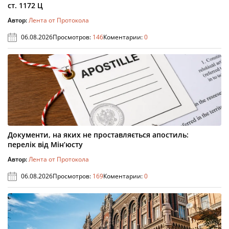
ст. 1172 Ц
Автор:
Лента от Протокола
06.08.2026
Просмотров:
146
Коментарии:
0
Документи, на яких не проставляється апостиль:
перелік від Мін’юсту
Автор:
Лента от Протокола
06.08.2026
Просмотров:
169
Коментарии:
0