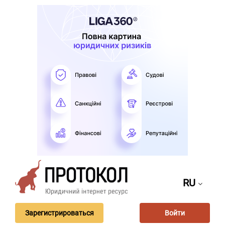
RU
Зарегистрироваться
Войти