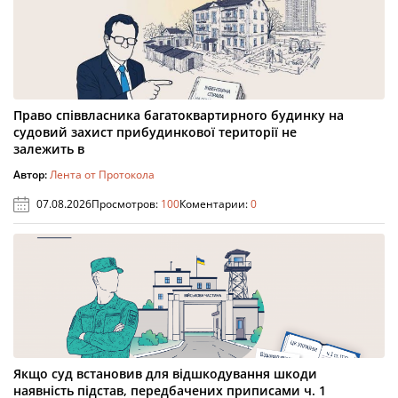
Право співвласника багатоквартирного будинку на
судовий захист прибудинкової території не
залежить в
Автор:
Лента от Протокола
07.08.2026
Просмотров:
100
Коментарии:
0
Якщо суд встановив для відшкодування шкоди
наявність підстав, передбачених приписами ч. 1