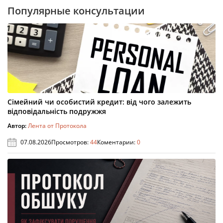
Популярные консультации
Сімейний чи особистий кредит: від чого залежить
відповідальність подружжя
Автор:
Лента от Протокола
07.08.2026
Просмотров:
44
Коментарии:
0