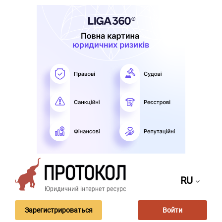
RU
Зарегистрироваться
Войти