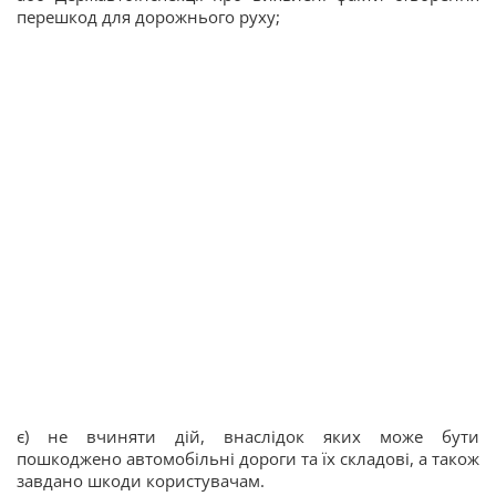
перешкод для дорожнього руху;
є) не вчиняти дій, внаслідок яких може бути
пошкоджено автомобільні дороги та їх складові, а також
завдано шкоди користувачам.