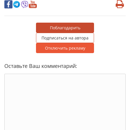
Поблагодарить
Подписаться на автора
Отключить рекламу
Оставьте Ваш комментарий: