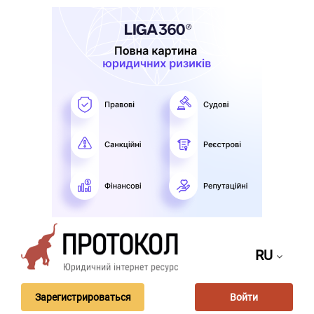
RU
Зарегистрироваться
Войти