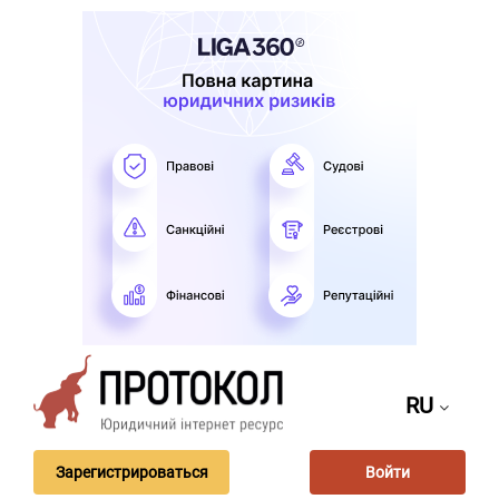
RU
Зарегистрироваться
Войти