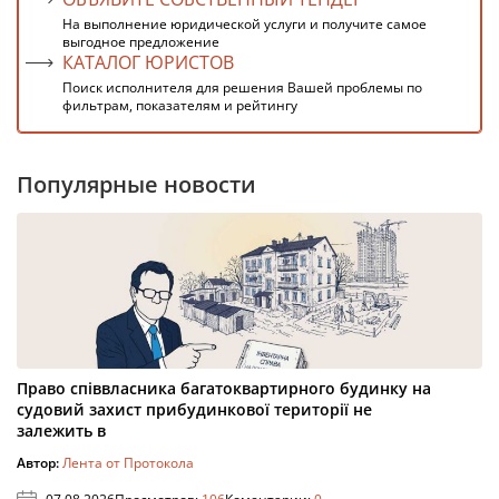
На выполнение юридической услуги и получите самое
выгодное предложение
КАТАЛОГ ЮРИСТОВ
Поиск исполнителя для решения Вашей проблемы по
фильтрам, показателям и рейтингу
Популярные новости
Право співвласника багатоквартирного будинку на
судовий захист прибудинкової території не
залежить в
Автор:
Лента от Протокола