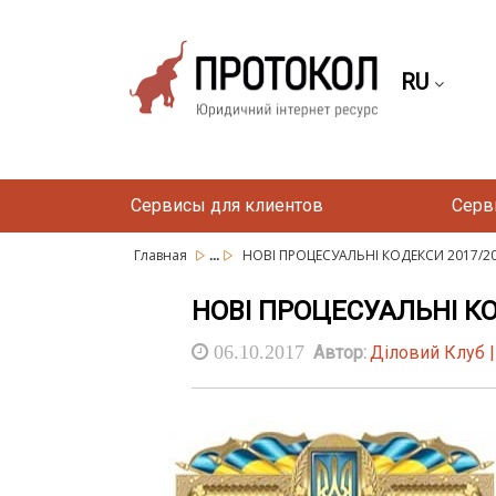
RU
Сервисы для клиентов
Серв
...
Главная
НОВІ ПРОЦЕСУАЛЬНІ КОДЕКСИ 2017/2018:
НОВІ ПРОЦЕСУАЛЬНІ КОД
06.10.2017
Автор:
Діловий Клуб 