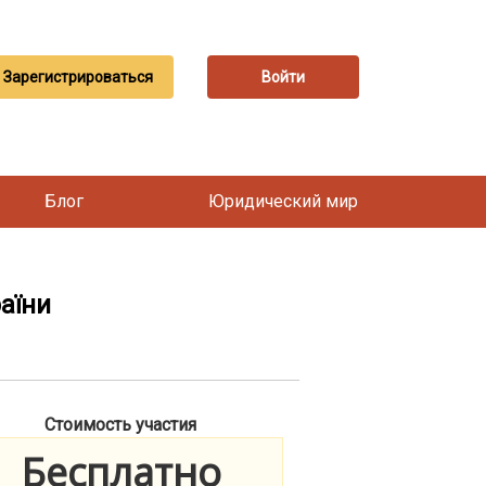
Зарегистрироваться
Войти
Блог
Юридический мир
аїни
Стоимость участия
Бесплатно