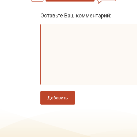
Оставьте Ваш комментарий:
Добавить