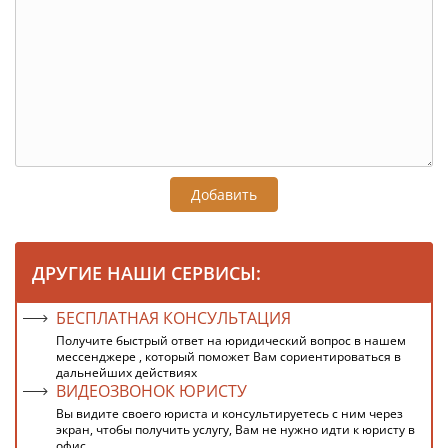
Добавить
ДРУГИЕ НАШИ СЕРВИСЫ:
БЕСПЛАТНАЯ КОНСУЛЬТАЦИЯ
Получите быстрый ответ на юридический вопрос в нашем
мессенджере , который поможет Вам сориентироваться в
дальнейших действиях
ВИДЕОЗВОНОК ЮРИСТУ
Вы видите своего юриста и консультируетесь с ним через
экран, чтобы получить услугу, Вам не нужно идти к юристу в
офис