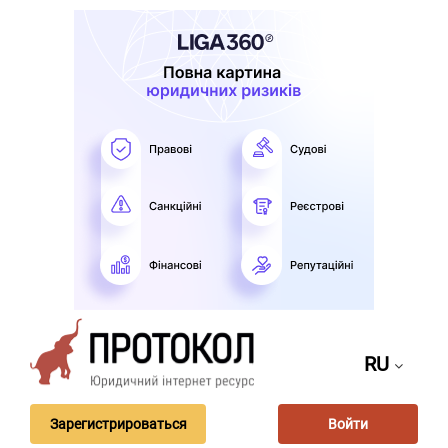
RU
Зарегистрироваться
Войти