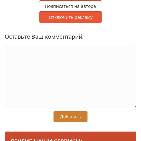
Подписаться на автора
Отключить рекламу
Оставьте Ваш комментарий:
Добавить