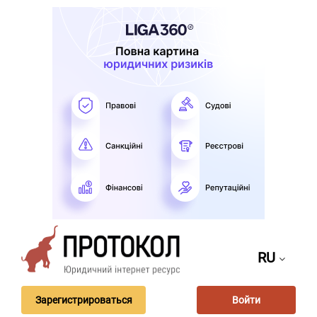
RU
Зарегистрироваться
Войти