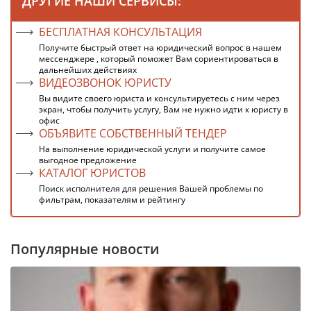
ДРУГИЕ НАШИ СЕРВИСЫ:
БЕСПЛАТНАЯ КОНСУЛЬТАЦИЯ
Получите быстрый ответ на юридический вопрос в нашем
мессенджере , который поможет Вам сориентироваться в
дальнейших действиях
ВИДЕОЗВОНОК ЮРИСТУ
Вы видите своего юриста и консультируетесь с ним через
экран, чтобы получить услугу, Вам не нужно идти к юристу в
офис
ОБЪЯВИТЕ СОБСТВЕННЫЙ ТЕНДЕР
На выполнение юридической услуги и получите самое
выгодное предложение
КАТАЛОГ ЮРИСТОВ
Поиск исполнителя для решения Вашей проблемы по
фильтрам, показателям и рейтингу
Популярные новости