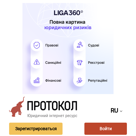
RU
Зарегистрироваться
Войти