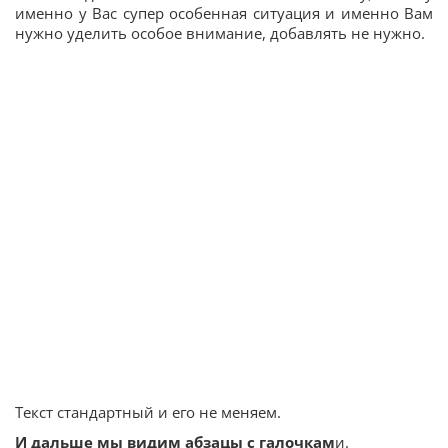
именно у Вас супер особенная ситуация и именно Вам
нужно уделить особое внимание, добавлять не нужно.
Текст стандартный и его не меняем.
И дальше мы видим абзацы с галочкам
и.