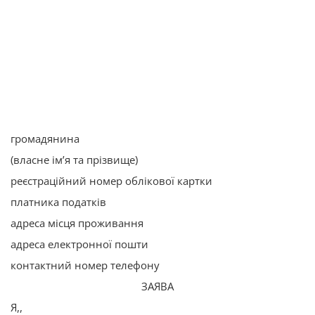
громадянина
(власне ім’я та прізвище)
реєстраційний номер облікової картки
платника податків
адреса місця проживання
адреса електронної пошти
контактний номер телефону
ЗАЯВА
Я,,